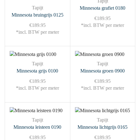
Tapijt
Tapijt
Minnesota grafiet 0180
Minnesota bruingrijs 0125
€
189.95
€
189.95
*incl. BTW per meter
*incl. BTW per meter
Tapijt
Tapijt
Minnesota grijs 0100
Minnesota groen 0900
€
189.95
€
189.95
*incl. BTW per meter
*incl. BTW per meter
Tapijt
Tapijt
Minnesota leisteen 0190
Minnesota lichtgrijs 0165
€
189.95
€
189.95