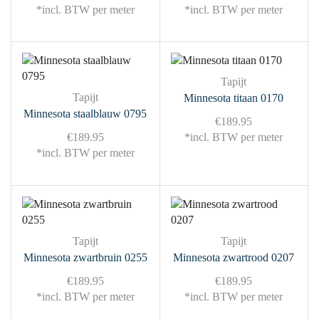
*incl. BTW per meter
*incl. BTW per meter
Tapijt
Tapijt
Minnesota titaan 0170
Minnesota staalblauw 0795
€
189.95
€
189.95
*incl. BTW per meter
*incl. BTW per meter
Tapijt
Tapijt
Minnesota zwartbruin 0255
Minnesota zwartrood 0207
€
189.95
€
189.95
*incl. BTW per meter
*incl. BTW per meter