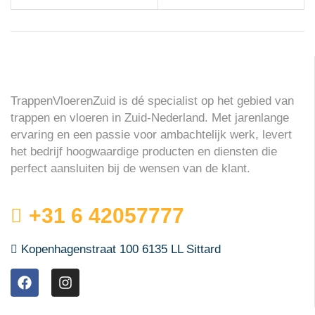
TrappenVloerenZuid is dé specialist op het gebied van
trappen en vloeren in Zuid-Nederland. Met jarenlange
ervaring en een passie voor ambachtelijk werk, levert
het bedrijf hoogwaardige producten en diensten die
perfect aansluiten bij de wensen van de klant.
+31 6 42057777
Kopenhagenstraat 100 6135 LL Sittard