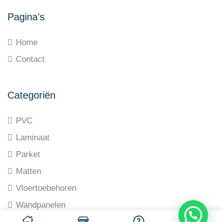
Pagina's
Home
Contact
Categoriën
PVC
Laminaat
Parket
Matten
Vloertoebehoren
Wandpanelen