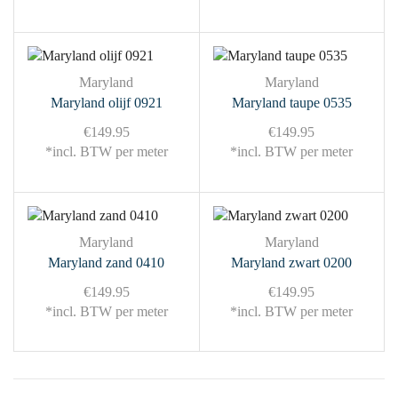
Maryland
Maryland
Maryland olijf 0921
Maryland taupe 0535
€
149.95
€
149.95
*incl. BTW per meter
*incl. BTW per meter
Maryland
Maryland
Maryland zand 0410
Maryland zwart 0200
€
149.95
€
149.95
*incl. BTW per meter
*incl. BTW per meter