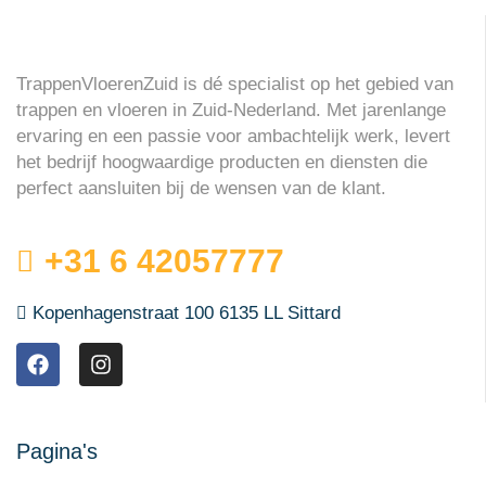
TrappenVloerenZuid is dé specialist op het gebied van
trappen en vloeren in Zuid-Nederland. Met jarenlange
ervaring en een passie voor ambachtelijk werk, levert
het bedrijf hoogwaardige producten en diensten die
perfect aansluiten bij de wensen van de klant.
+31 6 42057777
Kopenhagenstraat 100 6135 LL Sittard
Pagina's