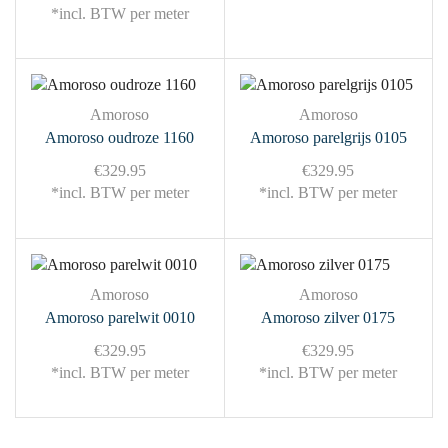
*incl. BTW per meter
Amoroso
Amoroso
Amoroso oudroze 1160
Amoroso parelgrijs 0105
€
329.95
€
329.95
*incl. BTW per meter
*incl. BTW per meter
Amoroso
Amoroso
Amoroso parelwit 0010
Amoroso zilver 0175
€
329.95
€
329.95
*incl. BTW per meter
*incl. BTW per meter