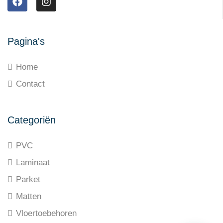
Pagina's
Home
Contact
Categoriën
PVC
Laminaat
Parket
Matten
Vloertoebehoren