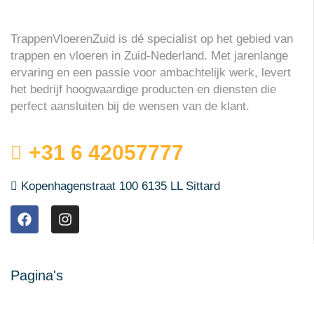
TrappenVloerenZuid is dé specialist op het gebied van
trappen en vloeren in Zuid-Nederland. Met jarenlange
ervaring en een passie voor ambachtelijk werk, levert
het bedrijf hoogwaardige producten en diensten die
perfect aansluiten bij de wensen van de klant.
+31 6 42057777
Kopenhagenstraat 100 6135 LL Sittard
Pagina's