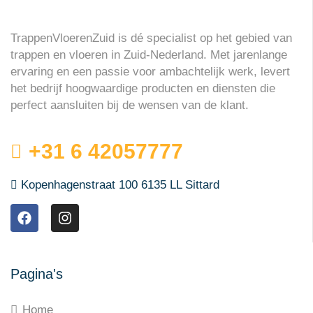
TrappenVloerenZuid is dé specialist op het gebied van
trappen en vloeren in Zuid-Nederland. Met jarenlange
ervaring en een passie voor ambachtelijk werk, levert
het bedrijf hoogwaardige producten en diensten die
perfect aansluiten bij de wensen van de klant.
+31 6 42057777
Kopenhagenstraat 100 6135 LL Sittard
Pagina's
Home