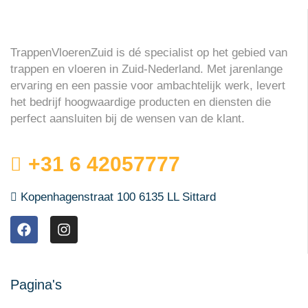
TrappenVloerenZuid is dé specialist op het gebied van
trappen en vloeren in Zuid-Nederland. Met jarenlange
ervaring en een passie voor ambachtelijk werk, levert
het bedrijf hoogwaardige producten en diensten die
perfect aansluiten bij de wensen van de klant.
+31 6 42057777
Kopenhagenstraat 100 6135 LL Sittard
Pagina's