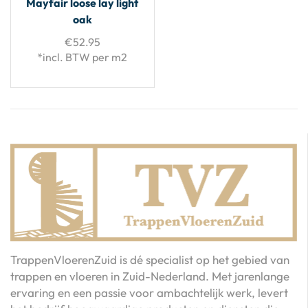
Mayfair loose lay light
oak
€
52.95
*incl. BTW per m2
TrappenVloerenZuid is dé specialist op het gebied van
trappen en vloeren in Zuid-Nederland. Met jarenlange
ervaring en een passie voor ambachtelijk werk, levert