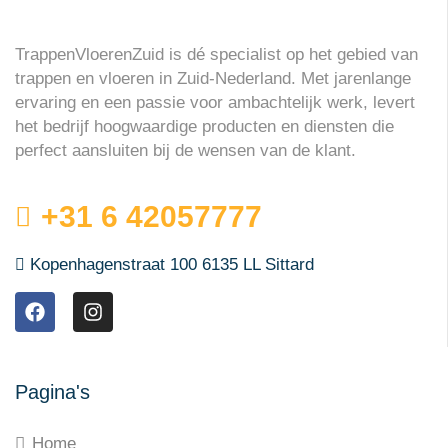
TrappenVloerenZuid is dé specialist op het gebied van
trappen en vloeren in Zuid-Nederland. Met jarenlange
ervaring en een passie voor ambachtelijk werk, levert
het bedrijf hoogwaardige producten en diensten die
perfect aansluiten bij de wensen van de klant.
+31 6 42057777
Kopenhagenstraat 100 6135 LL Sittard
Pagina's
Home