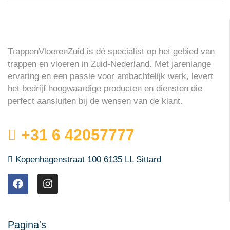
TrappenVloerenZuid is dé specialist op het gebied van
trappen en vloeren in Zuid-Nederland. Met jarenlange
ervaring en een passie voor ambachtelijk werk, levert
het bedrijf hoogwaardige producten en diensten die
perfect aansluiten bij de wensen van de klant.
+31 6 42057777
Kopenhagenstraat 100 6135 LL Sittard
Pagina's