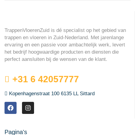
TrappenVloerenZuid is dé specialist op het gebied van
trappen en vloeren in Zuid-Nederland. Met jarenlange
ervaring en een passie voor ambachtelijk werk, levert
het bedrijf hoogwaardige producten en diensten die
perfect aansluiten bij de wensen van de klant.
+31 6 42057777
Kopenhagenstraat 100 6135 LL Sittard
Pagina's