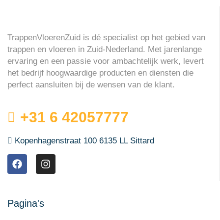
TrappenVloerenZuid is dé specialist op het gebied van
trappen en vloeren in Zuid-Nederland. Met jarenlange
ervaring en een passie voor ambachtelijk werk, levert
het bedrijf hoogwaardige producten en diensten die
perfect aansluiten bij de wensen van de klant.
+31 6 42057777
Kopenhagenstraat 100 6135 LL Sittard
Pagina's