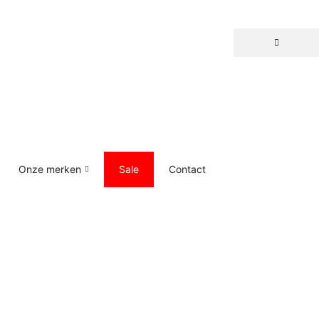
Onze merken
Sale
Contact