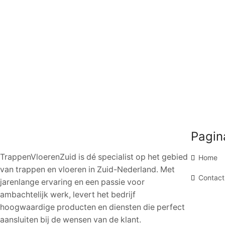
Pagin
TrappenVloerenZuid is dé specialist op het gebied
Home
van trappen en vloeren in Zuid-Nederland. Met
Contact
jarenlange ervaring en een passie voor
ambachtelijk werk, levert het bedrijf
hoogwaardige producten en diensten die perfect
aansluiten bij de wensen van de klant.