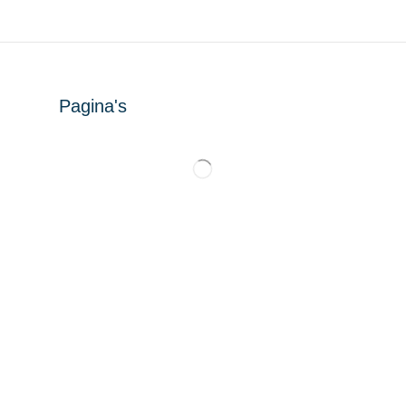
Pagina's