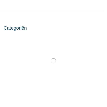
Categoriën