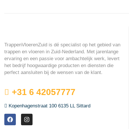
TrappenVloerenZuid is dé specialist op het gebied van
trappen en vloeren in Zuid-Nederland. Met jarenlange
ervaring en een passie voor ambachtelijk werk, levert
het bedrijf hoogwaardige producten en diensten die
perfect aansluiten bij de wensen van de klant.
+31 6 42057777
Kopenhagenstraat 100 6135 LL Sittard