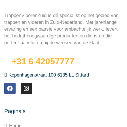
TrappenVloerenZuid is dé specialist op het gebied van
trappen en vloeren in Zuid-Nederland. Met jarenlange
ervaring en een passie voor ambachtelijk werk, levert
het bedrijf hoogwaardige producten en diensten die
perfect aansluiten bij de wensen van de klant.
+31 6 42057777
Kopenhagenstraat 100 6135 LL Sittard
Pagina's
Home