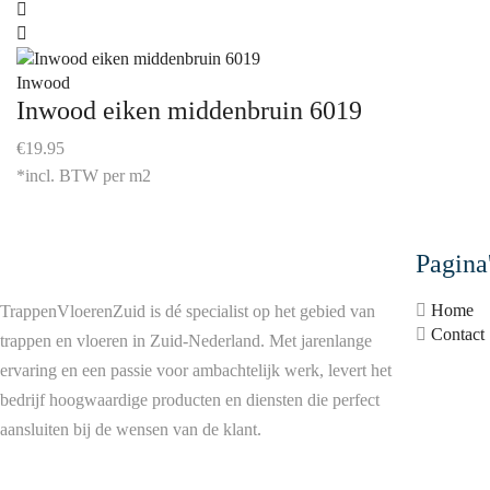
Inwood
Inwood eiken middenbruin 6019
€
19.95
*incl. BTW per m2
Pagina
Home
TrappenVloerenZuid is dé specialist op het gebied van
Contact
trappen en vloeren in Zuid-Nederland. Met jarenlange
ervaring en een passie voor ambachtelijk werk, levert het
bedrijf hoogwaardige producten en diensten die perfect
aansluiten bij de wensen van de klant.