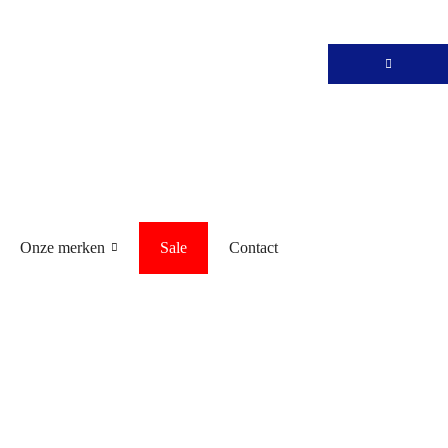
Onze merken
Sale
Contact