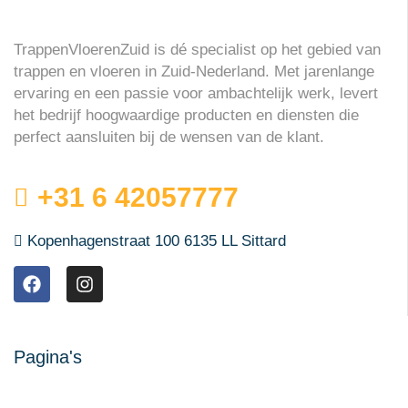
TrappenVloerenZuid is dé specialist op het gebied van
trappen en vloeren in Zuid-Nederland. Met jarenlange
ervaring en een passie voor ambachtelijk werk, levert
het bedrijf hoogwaardige producten en diensten die
perfect aansluiten bij de wensen van de klant.
+31 6 42057777
Kopenhagenstraat 100 6135 LL Sittard
Pagina's