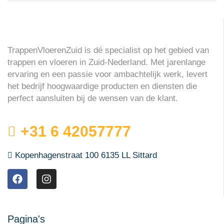
TrappenVloerenZuid is dé specialist op het gebied van
trappen en vloeren in Zuid-Nederland. Met jarenlange
ervaring en een passie voor ambachtelijk werk, levert
het bedrijf hoogwaardige producten en diensten die
perfect aansluiten bij de wensen van de klant.
+31 6 42057777
Kopenhagenstraat 100 6135 LL Sittard
Pagina's