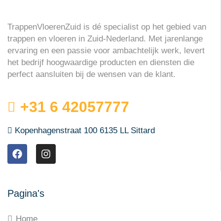
TrappenVloerenZuid is dé specialist op het gebied van
trappen en vloeren in Zuid-Nederland. Met jarenlange
ervaring en een passie voor ambachtelijk werk, levert
het bedrijf hoogwaardige producten en diensten die
perfect aansluiten bij de wensen van de klant.
+31 6 42057777
Kopenhagenstraat 100 6135 LL Sittard
Pagina's
Home