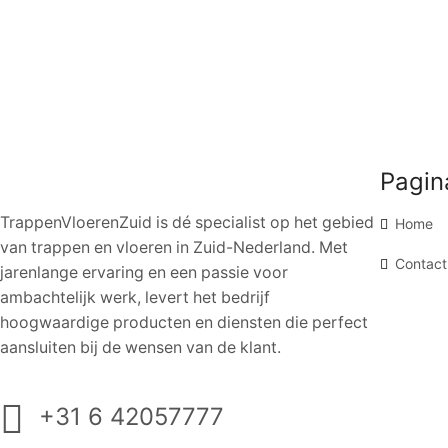
Pagin
TrappenVloerenZuid is dé specialist op het gebied
Home
van trappen en vloeren in Zuid-Nederland. Met
Contact
jarenlange ervaring en een passie voor
ambachtelijk werk, levert het bedrijf
hoogwaardige producten en diensten die perfect
aansluiten bij de wensen van de klant.
+31 6 42057777