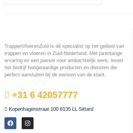
TrappenVloerenZuid is dé specialist op het gebied van
trappen en vloeren in Zuid-Nederland. Met jarenlange
ervaring en een passie voor ambachtelijk werk, levert
het bedrijf hoogwaardige producten en diensten die
perfect aansluiten bij de wensen van de klant.
+31 6 42057777
Kopenhagenstraat 100 6135 LL Sittard