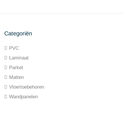
Categoriën
PVC
Laminaat
Parket
Matten
Vloertoebehoren
Wandpanelen