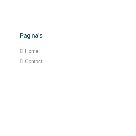
Pagina's
Home
Contact