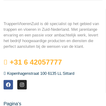
TrappenVloerenZuid is dé specialist op het gebied van
trappen en vloeren in Zuid-Nederland. Met jarenlange
ervaring en een passie voor ambachtelijk werk, levert
het bedrijf hoogwaardige producten en diensten die
perfect aansluiten bij de wensen van de klant.
+31 6 42057777
Kopenhagenstraat 100 6135 LL Sittard
Pagina's