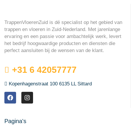
TrappenVloerenZuid is dé specialist op het gebied van
trappen en vloeren in Zuid-Nederland. Met jarenlange
ervaring en een passie voor ambachtelijk werk, levert
het bedrijf hoogwaardige producten en diensten die
perfect aansluiten bij de wensen van de klant.
+31 6 42057777
Kopenhagenstraat 100 6135 LL Sittard
Pagina's