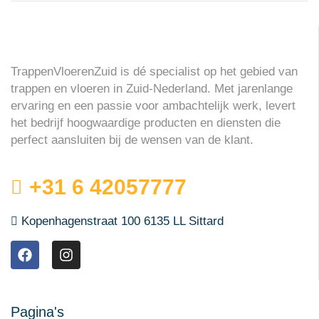
TrappenVloerenZuid is dé specialist op het gebied van
trappen en vloeren in Zuid-Nederland. Met jarenlange
ervaring en een passie voor ambachtelijk werk, levert
het bedrijf hoogwaardige producten en diensten die
perfect aansluiten bij de wensen van de klant.
+31 6 42057777
Kopenhagenstraat 100 6135 LL Sittard
Pagina's