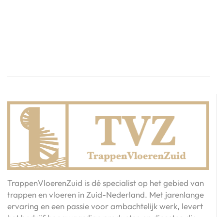
TrappenVloerenZuid is dé specialist op het gebied van
trappen en vloeren in Zuid-Nederland. Met jarenlange
ervaring en een passie voor ambachtelijk werk, levert