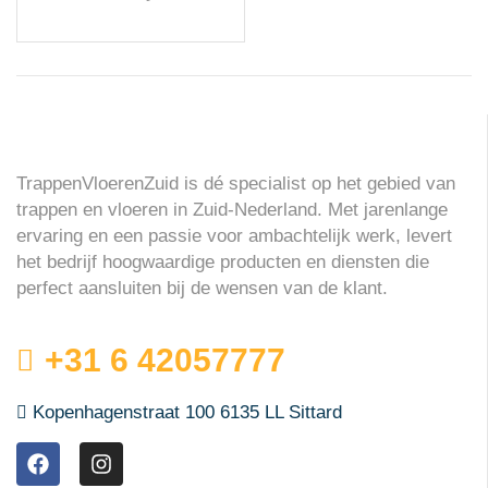
TrappenVloerenZuid is dé specialist op het gebied van
trappen en vloeren in Zuid-Nederland. Met jarenlange
ervaring en een passie voor ambachtelijk werk, levert
het bedrijf hoogwaardige producten en diensten die
perfect aansluiten bij de wensen van de klant.
+31 6 42057777
Kopenhagenstraat 100 6135 LL Sittard