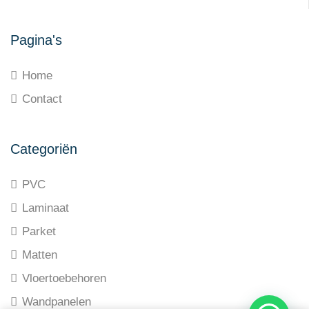
Pagina's
Home
Contact
Categoriën
PVC
Laminaat
Parket
Matten
Vloertoebehoren
Wandpanelen