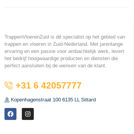
TrappenVloerenZuid is dé specialist op het gebied van
trappen en vloeren in Zuid-Nederland. Met jarenlange
ervaring en een passie voor ambachtelijk werk, levert
het bedrijf hoogwaardige producten en diensten die
perfect aansluiten bij de wensen van de klant.
+31 6 42057777
Kopenhagenstraat 100 6135 LL Sittard