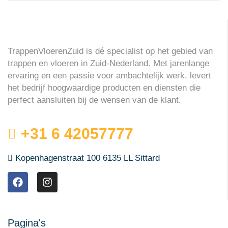
TrappenVloerenZuid is dé specialist op het gebied van
trappen en vloeren in Zuid-Nederland. Met jarenlange
ervaring en een passie voor ambachtelijk werk, levert
het bedrijf hoogwaardige producten en diensten die
perfect aansluiten bij de wensen van de klant.
+31 6 42057777
Kopenhagenstraat 100 6135 LL Sittard
Pagina's