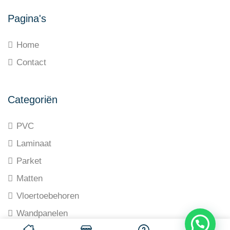
Pagina's
Home
Contact
Categoriën
PVC
Laminaat
Parket
Matten
Vloertoebehoren
Wandpanelen