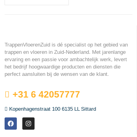
TrappenVloerenZuid is dé specialist op het gebied van
trappen en vloeren in Zuid-Nederland. Met jarenlange
ervaring en een passie voor ambachtelijk werk, levert
het bedrijf hoogwaardige producten en diensten die
perfect aansluiten bij de wensen van de klant.
+31 6 42057777
Kopenhagenstraat 100 6135 LL Sittard