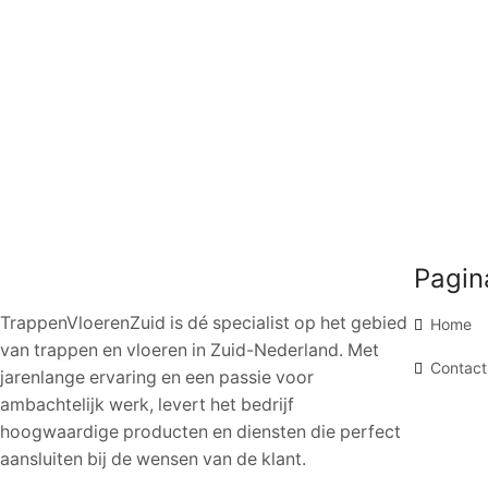
Pagin
TrappenVloerenZuid is dé specialist op het gebied
Home
van trappen en vloeren in Zuid-Nederland. Met
Contact
jarenlange ervaring en een passie voor
ambachtelijk werk, levert het bedrijf
hoogwaardige producten en diensten die perfect
aansluiten bij de wensen van de klant.