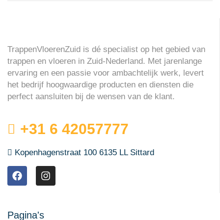
TrappenVloerenZuid is dé specialist op het gebied van
trappen en vloeren in Zuid-Nederland. Met jarenlange
ervaring en een passie voor ambachtelijk werk, levert
het bedrijf hoogwaardige producten en diensten die
perfect aansluiten bij de wensen van de klant.
+31 6 42057777
Kopenhagenstraat 100 6135 LL Sittard
Pagina's