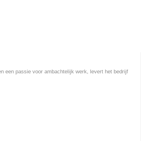
n een passie voor ambachtelijk werk, levert het bedrijf