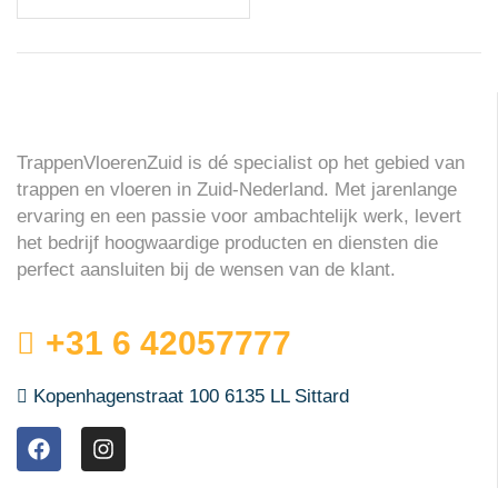
TrappenVloerenZuid is dé specialist op het gebied van
trappen en vloeren in Zuid-Nederland. Met jarenlange
ervaring en een passie voor ambachtelijk werk, levert
het bedrijf hoogwaardige producten en diensten die
perfect aansluiten bij de wensen van de klant.
+31 6 42057777
Kopenhagenstraat 100 6135 LL Sittard