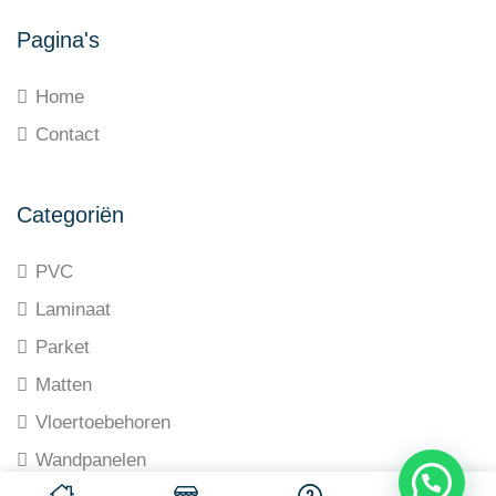
Pagina's
Home
Contact
Categoriën
PVC
Laminaat
Parket
Matten
Vloertoebehoren
Wandpanelen