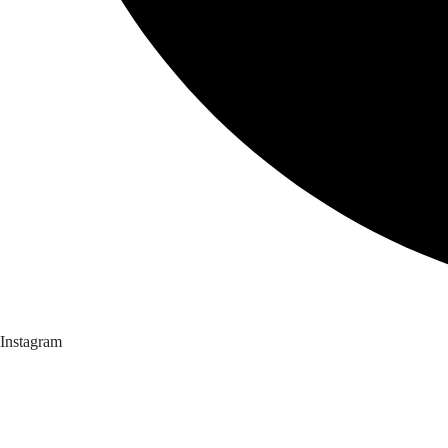
Instagram