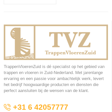
TrappenVloerenZuid is dé specialist op het gebied van
trappen en vloeren in Zuid-Nederland. Met jarenlange
ervaring en een passie voor ambachtelijk werk, levert
het bedrijf hoogwaardige producten en diensten die
perfect aansluiten bij de wensen van de klant.
+31 6 42057777