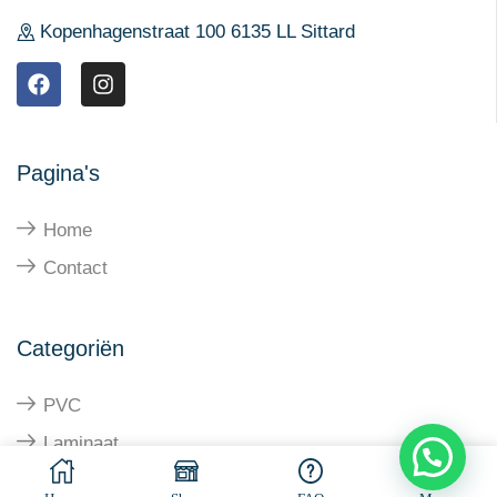
Kopenhagenstraat 100 6135 LL Sittard
Pagina's
Home
Contact
Categoriën
PVC
Laminaat
Parket