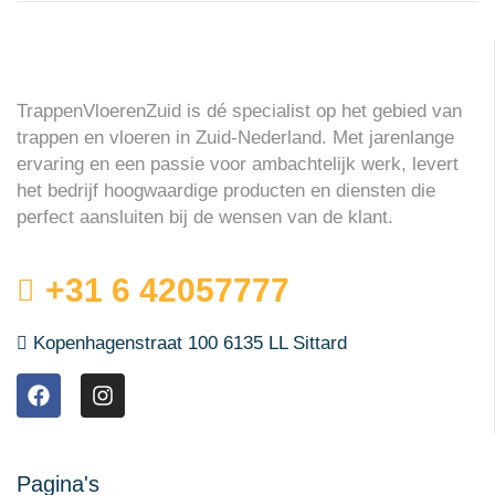
TrappenVloerenZuid is dé specialist op het gebied van
trappen en vloeren in Zuid-Nederland. Met jarenlange
ervaring en een passie voor ambachtelijk werk, levert
het bedrijf hoogwaardige producten en diensten die
perfect aansluiten bij de wensen van de klant.
+31 6 42057777
Kopenhagenstraat 100 6135 LL Sittard
Pagina's