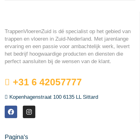
TrappenVloerenZuid is dé specialist op het gebied van
trappen en vloeren in Zuid-Nederland. Met jarenlange
ervaring en een passie voor ambachtelijk werk, levert
het bedrijf hoogwaardige producten en diensten die
perfect aansluiten bij de wensen van de klant.
+31 6 42057777
Kopenhagenstraat 100 6135 LL Sittard
Pagina's