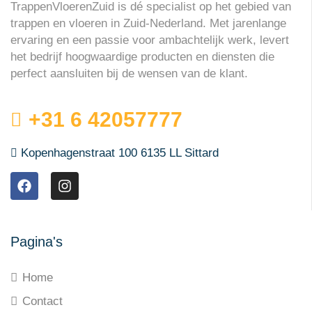
TrappenVloerenZuid is dé specialist op het gebied van
trappen en vloeren in Zuid-Nederland. Met jarenlange
ervaring en een passie voor ambachtelijk werk, levert
het bedrijf hoogwaardige producten en diensten die
perfect aansluiten bij de wensen van de klant.
+31 6 42057777
Kopenhagenstraat 100 6135 LL Sittard
Pagina's
Home
Contact