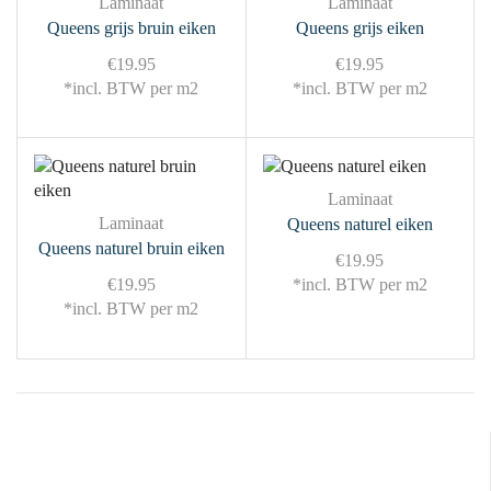
Laminaat
Laminaat
Queens grijs bruin eiken
Queens grijs eiken
€
19.95
€
19.95
*incl. BTW per m2
*incl. BTW per m2
Laminaat
Laminaat
Queens naturel eiken
Queens naturel bruin eiken
€
19.95
€
19.95
*incl. BTW per m2
*incl. BTW per m2