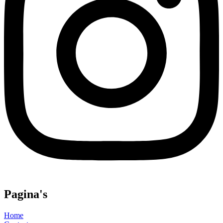
Pagina's
Home