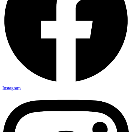
Instagram