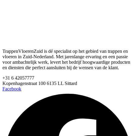
TrappenVloerenZuid is dé specialist op het gebied van trappen en
vloeren in Zuid-Nederland. Met jarenlange ervaring en een passie
voor ambachtelijk werk, levert het bedrijf hoogwaardige producten
en diensten die perfect aansluiten bij de wensen van de klant.
+31 6 42057777
Kopenhagenstraat 100 6135 LL Sittard
Facebook