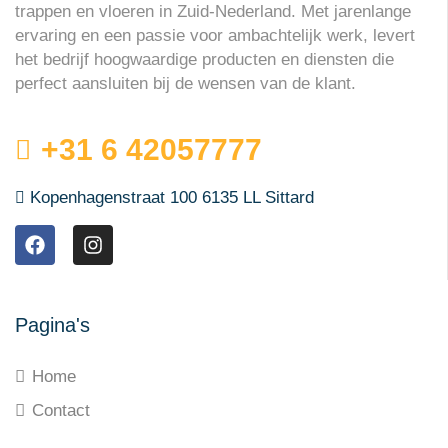
trappen en vloeren in Zuid-Nederland. Met jarenlange
ervaring en een passie voor ambachtelijk werk, levert
het bedrijf hoogwaardige producten en diensten die
perfect aansluiten bij de wensen van de klant.
+31 6 42057777
Kopenhagenstraat 100 6135 LL Sittard
Pagina's
Home
Contact